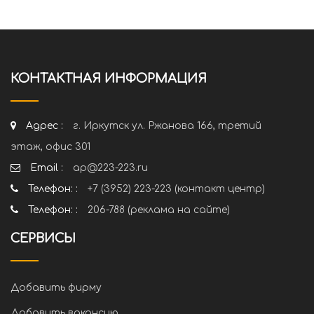
КОНТАКТНАЯ ИНФОРМАЦИЯ
Адрес :
г. Иркутск ул. Ржанова 166, третий
этаж, офис 301
Email :
ap@223-223.ru
Телефон: :
+7 (3952) 223-223 (контакт центр)
Телефон: :
206-788 (реклама на сайте)
СЕРВИСЫ
Добавить фирму
Добавить вакансию