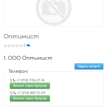
Оптимист
0
1. ООО Оптимист
Задать вопрос
Телефон:
1)
+7 (914) 936-21-14
Звонок через браузер
2)
+7 (914) 887-51-09
Звонок через браузер