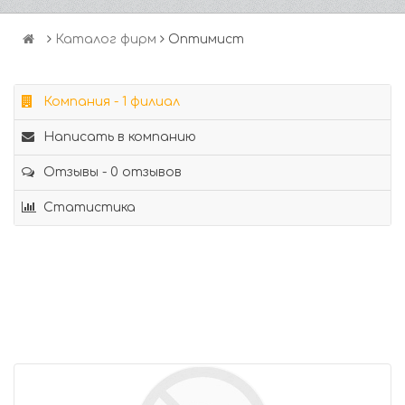
Каталог фирм
Оптимист
Компания - 1 филиал
Написать в компанию
Отзывы - 0 отзывов
Статистика