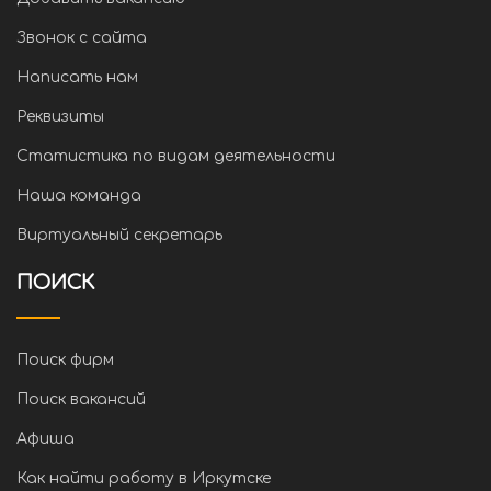
Звонок с сайта
Написать нам
Реквизиты
Статистика по видам деятельности
Наша команда
Виртуальный секретарь
ПОИСК
Поиск фирм
Поиск вакансий
Афиша
Как найти работу в Иркутске