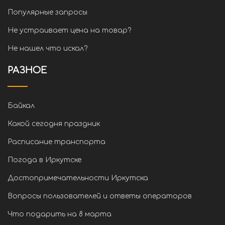
Популярные запросы
Не устраивает цена на товар?
Не нашел что искал?
РАЗНОЕ
Байкал
Какой сегодня праздник
Расписание транспорта
Погода в Иркутске
Достопримечательности Иркутска
Вопросы пользователей и ответы операторов
Что подарить на 8 марта