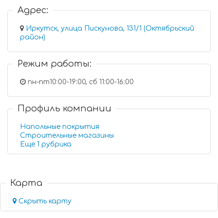
Адрес:
Иркутск, улица Пискунова, 131/1 (Октябрьский
район)
Режим работы:
пн-пт10:00-19:00, сб 11:00-16:00
Профиль компании
Напольные покрытия
Строительные магазины
Еще 1 рубрика
Карта
Скрыть карту