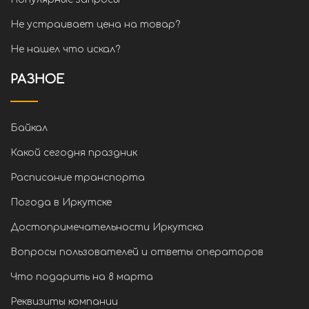
Не устраивает цена на товар?
Не нашел что искал?
РАЗНОЕ
Байкал
Какой сегодня праздник
Расписание транспорта
Погода в Иркутске
Достопримечательности Иркутска
Вопросы пользователей и ответы операторов
Что подарить на 8 марта
Реквизиты компании