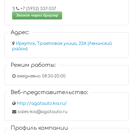
1)
+7 (3952) 337-337
Звонок через браузер
Адрес:
Иркутск, Трактовая улица, 22А (Ленинский
район)
Режим работы:
ежедневно 08:30-20:00
Веб-представительство:
http://agatauto.kia.ru/
sales-kia@agatauto.ru
Профиль компании