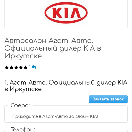
Автосалон Агат-Авто.
Официальный дилер KIA в
Иркутске
1
1. Агат-Авто. Официальный дилер KIA
в Иркутске
Заказать звонок
Сфера:
Приходите в Агат-Авто за своим KIA!
Телефон: