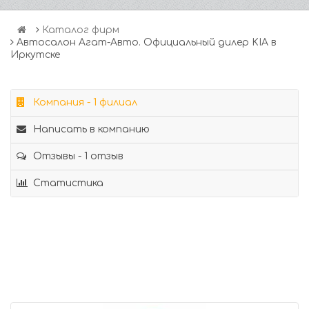
Каталог фирм
Автосалон Агат-Авто. Официальный дилер KIA в
Иркутске
Компания - 1 филиал
Написать в компанию
Отзывы - 1 отзыв
Статистика