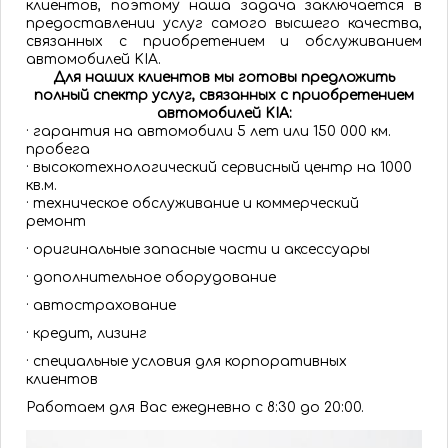
клиентов, поэтому наша задача заключается в
предоставлении услуг самого высшего качества,
связанных с приобретением и обслуживанием
автомобилей KIA.
Для наших клиентов мы готовы предложить
полный спектр услуг, связанных с приобретением
автомобилей KIA:
· гарантия на автомобили 5 лет или 150 000 км.
пробега
· высокотехнологический сервисный центр на 1000
кв.м.
· техническое обслуживание и коммерческий
ремонт
· оригинальные запасные части и аксессуары
· дополнительное оборудование
· автострахование
· кредит, лизинг
· специальные условия для корпоративных
клиентов
Работаем для Вас ежедневно с 8:30 до 20:00.