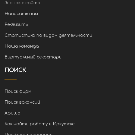
Звонок с сайта
Написать нам
Реквизиты
Статистика по видам деятельности
Наша команда
Виртуальный секретарь
ПОИСК
Поиск фирм
Поиск вакансий
Афиша
Как найти работу в Иркутске
Популярные запросы