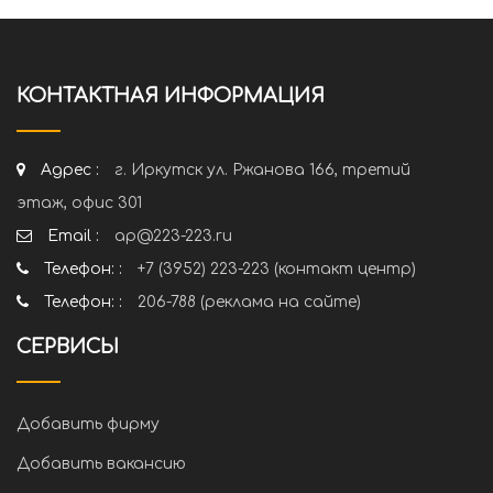
КОНТАКТНАЯ ИНФОРМАЦИЯ
Адрес :
г. Иркутск ул. Ржанова 166, третий
этаж, офис 301
Email :
ap@223-223.ru
Телефон: :
+7 (3952) 223-223 (контакт центр)
Телефон: :
206-788 (реклама на сайте)
СЕРВИСЫ
Добавить фирму
Добавить вакансию