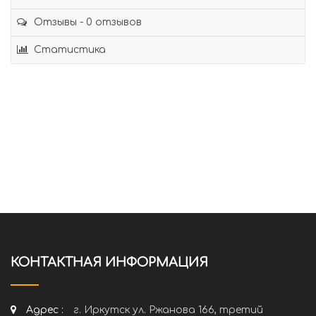
Отзывы - 0 отзывов
Статистика
КОНТАКТНАЯ ИНФОРМАЦИЯ
Адрес :
г. Иркутск ул. Ржанова 166, третий