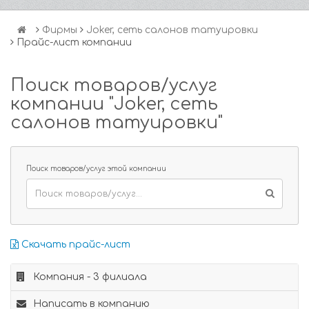
Фирмы
Joker, сеть салонов татуировки
Прайс-лист компании
Поиск товаров/услуг
компании "Joker, сеть
салонов татуировки"
Поиск товаров/услуг этой компании
Скачать прайс-лист
Компания - 3 филиала
Написать в компанию