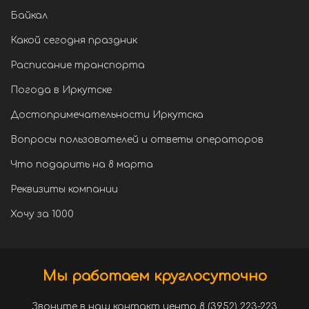
Байкал
Какой сегодня праздник
Расписание транспорта
Погода в Иркутске
Достопримечательности Иркутска
Вопросы пользователей и ответы операторов
Что подарить на 8 марта
Реквизиты компании
Хочу за 1000
Мы работаем круглосуточно
Звоните в наш контакт центр 8 (3952) 223-223