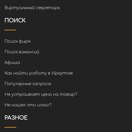
Виртуальный секретарь
ПОИСК
Поиск фирм
Поиск вакансий
Афиша
Как найти работу в Иркутске
Популярные запросы
Не устраивает цена на товар?
Не нашел что искал?
РАЗНОЕ