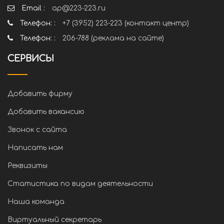
Email :
ap@223-223.ru
Телефон: :
+7 (3952) 223-223 (контакт центр)
Телефон: :
206-788 (реклама на сайте)
СЕРВИСЫ
Добавить фирму
Добавить вакансию
Звонок с сайта
Написать нам
Реквизиты
Статистика по видам деятельности
Наша команда
Виртуальный секретарь