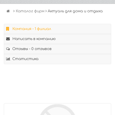
Каталог фирм
Актуаль для дома и отдыха
Компания - 1 филиал
Написать в компанию
Отзывы - 0 отзывов
Статистика