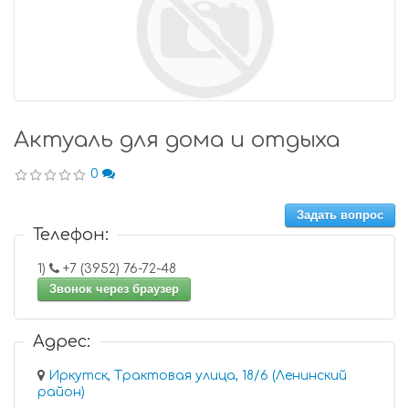
Актуаль для дома и отдыха
0
Задать вопрос
Телефон:
1)
+7 (3952) 76-72-48
Звонок через браузер
Адрес:
Иркутск, Трактовая улица, 18/6 (Ленинский
район)