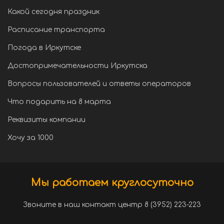
Какой сегодня праздник
Расписание транспорта
Погода в Иркутске
Достопримечательности Иркутска
Вопросы пользователей и ответы операторов
Что подарить на 8 марта
Реквизиты компании
Хочу за 1000
Мы работаем круглосуточно
Звоните в наш контакт центр 8 (3952) 223-223