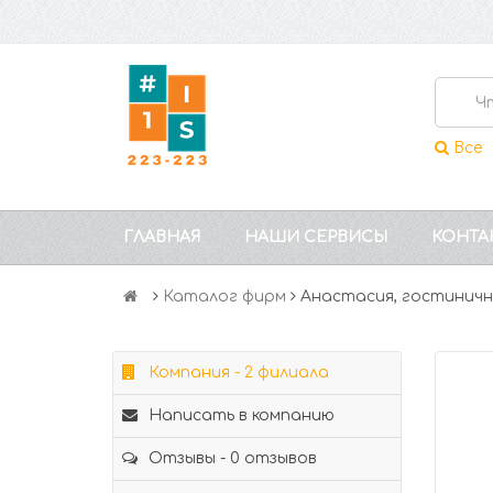
Все
ГЛАВНАЯ
НАШИ СЕРВИСЫ
КОНТА
Каталог фирм
Анастасия, гостиничн
Компания - 2 филиала
Написать в компанию
Отзывы - 0 отзывов