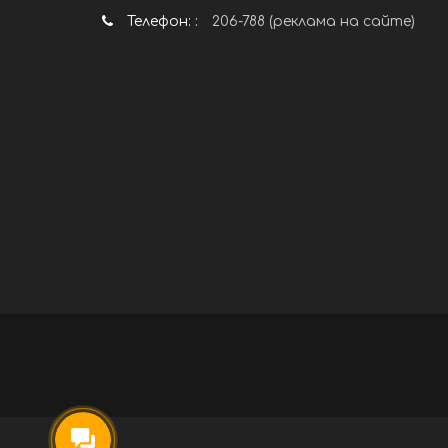
Телефон: :
206-788 (реклама на сайте)