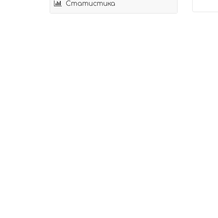
Статистика