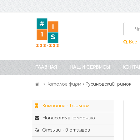
Все
ГЛАВНАЯ
НАШИ СЕРВИСЫ
КОНТА
Каталог фирм
Русиновский, рынок
Компания - 1 филиал
Написать в компанию
Отзывы - 0 отзывов