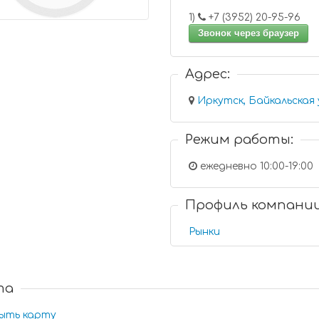
1)
+7 (3952) 20-95-96
Звонок через браузер
Адрес:
Иркутск, Байкальская 
Режим работы:
ежедневно 10:00-19:00
Профиль компани
Рынки
та
ыть карту