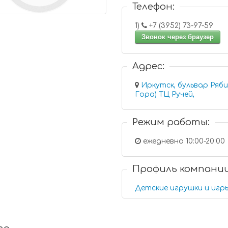
Телефон:
1)
+7 (3952) 73-97-59
Звонок через браузер
Адрес:
Иркутск, бульвар Ряб
Гора) ТЦ Ручей,
Режим работы:
ежедневно 10:00-20:00
Профиль компани
Детские игрушки и игр