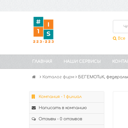
Все
ГЛАВНАЯ
НАШИ СЕРВИСЫ
КОНТА
Каталог фирм
БЕГЕМОТиК, федеральн
Компания - 1 филиал
Написать в компанию
Отзывы - 0 отзывов