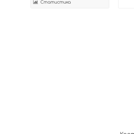
Статистика