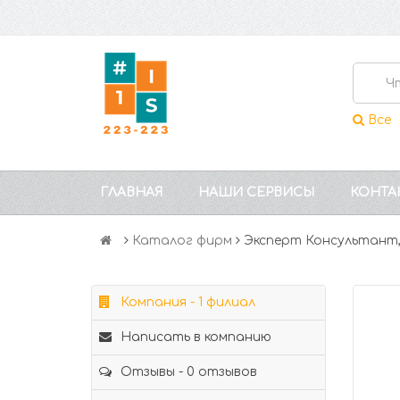
Все
ГЛАВНАЯ
НАШИ СЕРВИСЫ
КОНТА
Каталог фирм
Эксперт Консультант
Компания - 1 филиал
Написать в компанию
Отзывы - 0 отзывов