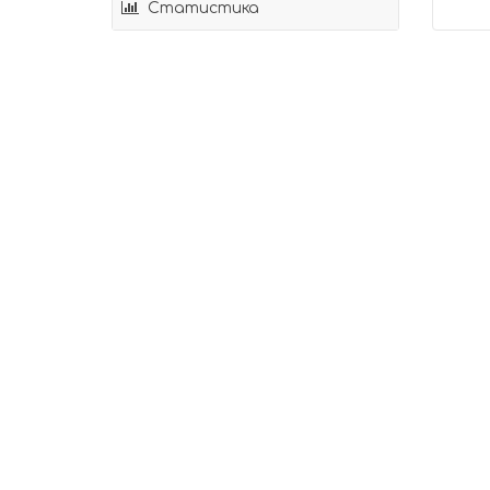
Статистика