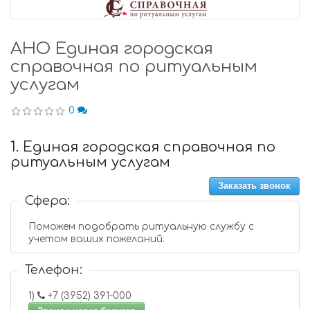
АНО Единая городская
справочная по ритуальным
услугам
0
1. Единая городская справочная по
ритуальным услугам
Заказать звонок
Сфера:
Поможем подобрать ритуальную службу с
учетом ваших пожеланий.
Телефон:
1)
+7 (3952) 391-000