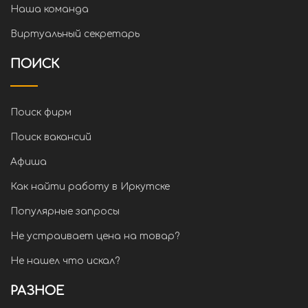
Наша команда
Виртуальный секретарь
ПОИСК
Поиск фирм
Поиск вакансий
Афиша
Как найти работу в Иркутске
Популярные запросы
Не устраивает цена на товар?
Не нашел что искал?
РАЗНОЕ