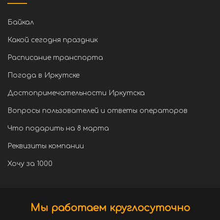
Байкал
Какой сегодня праздник
Расписание транспорта
Погода в Иркутске
Достопримечательности Иркутска
Вопросы пользователей и ответы операторов
Что подарить на 8 марта
Реквизиты компании
Хочу за 1000
Мы работаем круглосуточно