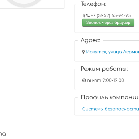
Телефон:
1)
+7 (3952) 65-94-95
Звонок через браузер
Адрес:
Иркутск, улица Лермо
Режим работы:
пн-пт 9:00-19:00
Профиль компани
Системы безопасности
та