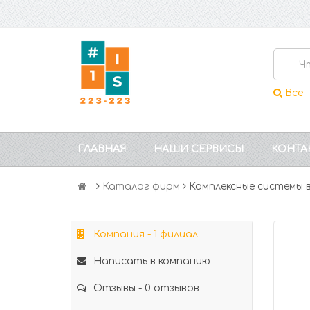
Все
ГЛАВНАЯ
НАШИ СЕРВИСЫ
КОНТА
Каталог фирм
Комплексные системы
Компания - 1 филиал
Написать в компанию
Отзывы - 0 отзывов