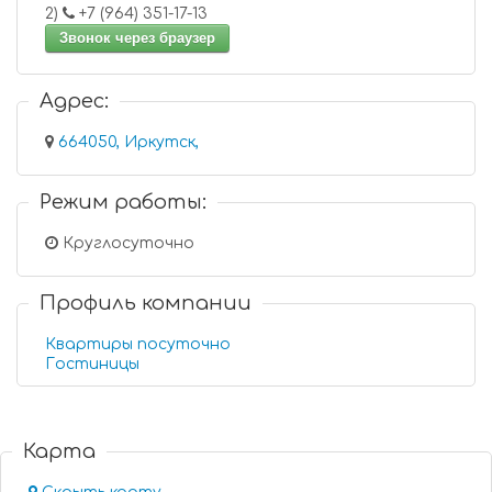
2)
+7 (964) 351-17-13
Звонок через браузер
Адрес:
664050, Иркутск,
Режим работы:
Круглосуточно
Профиль компании
Квартиры посуточно
Гостиницы
Карта