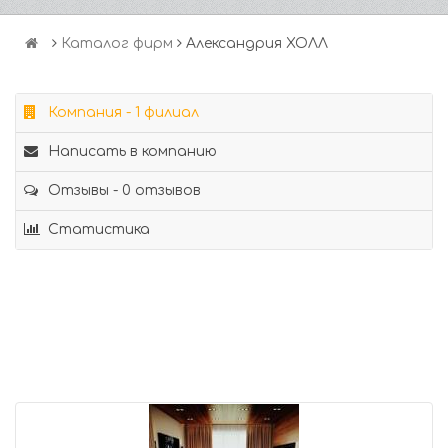
Каталог фирм
Александрия ХОЛЛ
Компания - 1 филиал
Написать в компанию
Отзывы - 0 отзывов
Статистика