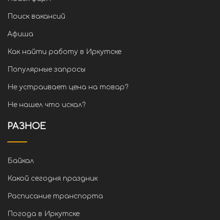
Поиск вакансий
Афиша
Как найти работу в Иркутске
Популярные запросы
Не устраивает цена на товар?
Не нашел что искал?
РАЗНОЕ
Байкал
Какой сегодня праздник
Расписание транспорта
Погода в Иркутске