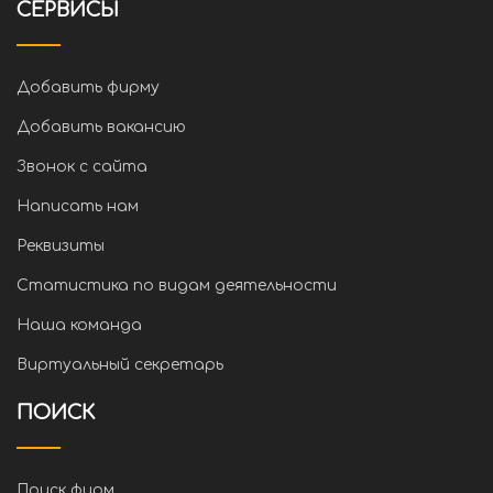
СЕРВИСЫ
Добавить фирму
Добавить вакансию
Звонок с сайта
Написать нам
Реквизиты
Статистика по видам деятельности
Наша команда
Виртуальный секретарь
ПОИСК
Поиск фирм