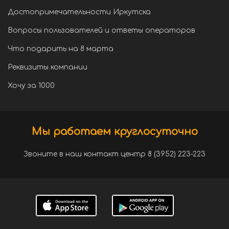
Достопримечательности Иркутска
Вопросы пользователей и ответы операторов
Что подарить на 8 марта
Реквизиты компании
Хочу за 1000
Мы работаем круглосуточно
Звоните в наш контакт центр 8 (3952) 223-223