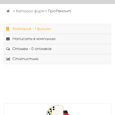
Каталог фирм
ПроРемонт
Компания - 1 филиал
Написать в компанию
Отзывы - 0 отзывов
Статистика