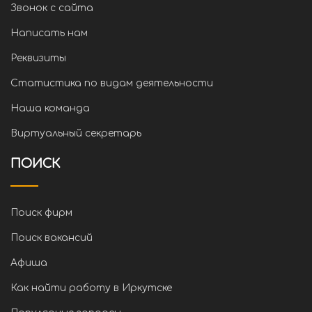
Звонок с сайта
Написать нам
Реквизиты
Статистика по видам деятельности
Наша команда
Виртуальный секретарь
ПОИСК
Поиск фирм
Поиск вакансий
Афиша
Как найти работу в Иркутске