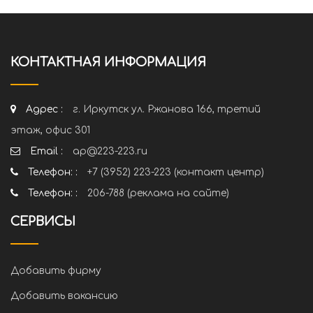
КОНТАКТНАЯ ИНФОРМАЦИЯ
Адрес :
г. Иркутск ул. Ржанова 166, третий
этаж, офис 301
Email :
ap@223-223.ru
Телефон: :
+7 (3952) 223-223 (контакт центр)
Телефон: :
206-788 (реклама на сайте)
СЕРВИСЫ
Добавить фирму
Добавить вакансию