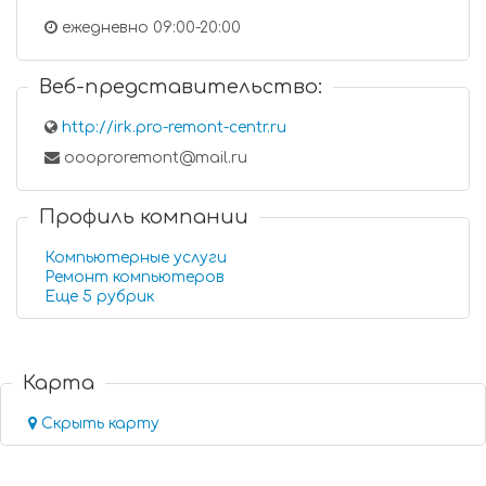
ежедневно 09:00-20:00
Веб-представительство:
http://irk.pro-remont-centr.ru
oooproremont@mail.ru
Профиль компании
Компьютерные услуги
Ремонт компьютеров
Еще 5 рубрик
Карта
Скрыть карту