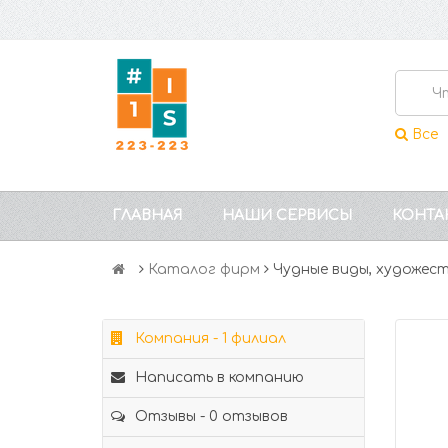
Все
ГЛАВНАЯ
НАШИ СЕРВИСЫ
КОНТА
Каталог фирм
Чудные виды, художест
Компания - 1 филиал
Написать в компанию
Отзывы - 0 отзывов