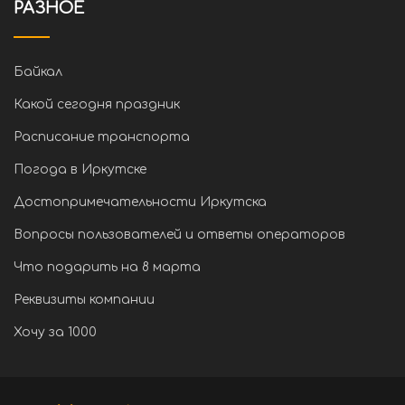
РАЗНОЕ
Байкал
Какой сегодня праздник
Расписание транспорта
Погода в Иркутске
Достопримечательности Иркутска
Вопросы пользователей и ответы операторов
Что подарить на 8 марта
Реквизиты компании
Хочу за 1000