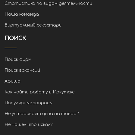
Статистика по видам деятельности
Наша команда
Виртуальный секретарь
ПОИСК
Поиск фирм
Поиск вакансий
Афиша
Как найти работу в Иркутске
Популярные запросы
Не устраивает цена на товар?
Не нашел что искал?