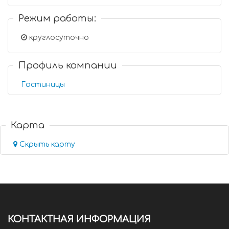
Режим работы:
круглосуточно
Профиль компании
Гостиницы
Карта
Скрыть карту
КОНТАКТНАЯ ИНФОРМАЦИЯ