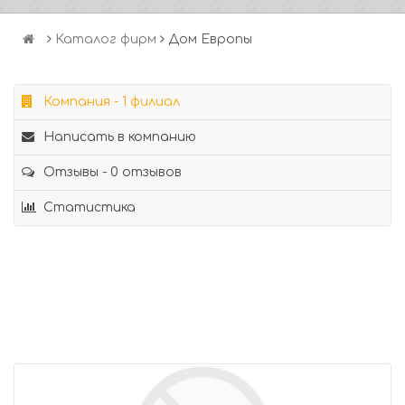
Каталог фирм
Дом Европы
Компания - 1 филиал
Написать в компанию
Отзывы - 0 отзывов
Статистика