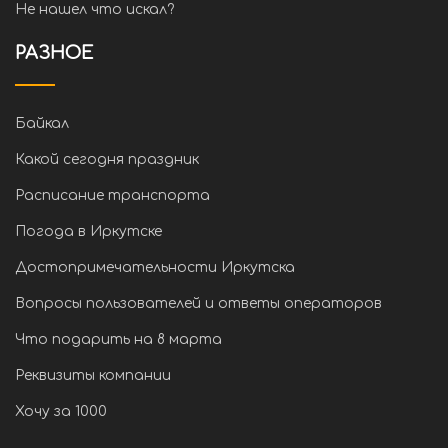
Не нашел что искал?
РАЗНОЕ
Байкал
Какой сегодня праздник
Расписание транспорта
Погода в Иркутске
Достопримечательности Иркутска
Вопросы пользователей и ответы операторов
Что подарить на 8 марта
Реквизиты компании
Хочу за 1000