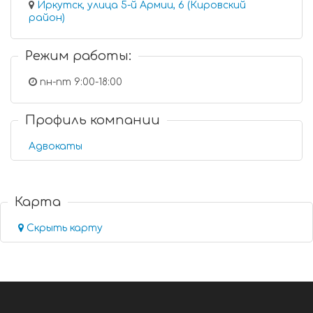
Иркутск, улица 5-й Армии, 6 (Кировский
район)
Режим работы:
пн-пт 9:00-18:00
Профиль компании
Адвокаты
Карта
Скрыть карту