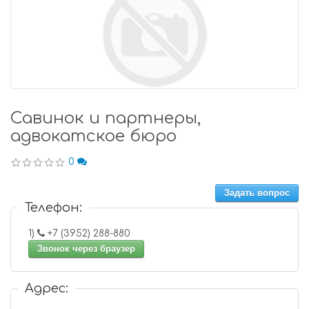
Савинок и партнеры,
адвокатское бюро
0
Задать вопрос
Телефон:
1)
+7 (3952) 288-880
Звонок через браузер
Адрес: