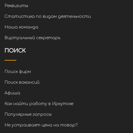
Реквизиты
Статистика по видам деятельности
Наша команда
Виртуальный секретарь
ПОИСК
Поиск фирм
Поиск вакансий
Афиша
Как найти работу в Иркутске
Популярные запросы
Не устраивает цена на товар?