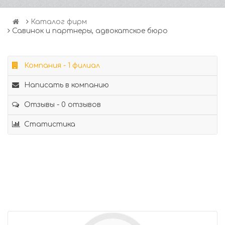
Каталог фирм
Савинок и партнеры, адвокатское бюро
Компания - 1 филиал
Написать в компанию
Отзывы - 0 отзывов
Статистика