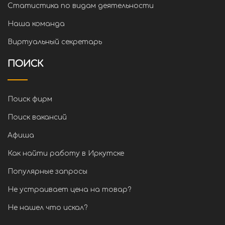
Статистика по видам деятельности
Наша команда
Виртуальный секретарь
ПОИСК
Поиск фирм
Поиск вакансий
Афиша
Как найти работу в Иркутске
Популярные запросы
Не устраивает цена на товар?
Не нашел что искал?