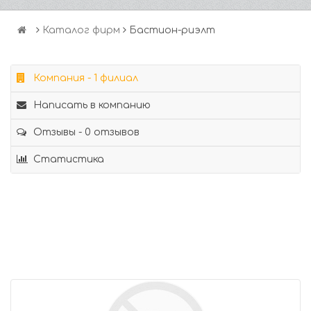
Каталог фирм
Бастион-риэлт
Компания - 1 филиал
Написать в компанию
Отзывы - 0 отзывов
Статистика