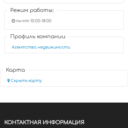
Режим работы:
пн-пт 10:00-18:00
Профиль компании
Агентства недвижимости
Карта
Скрыть карту
КОНТАКТНАЯ ИНФОРМАЦИЯ