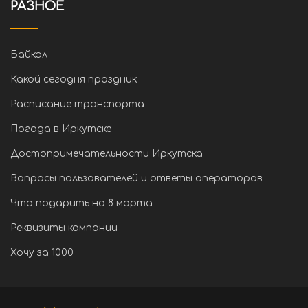
РАЗНОЕ
Байкал
Какой сегодня праздник
Расписание транспорта
Погода в Иркутске
Достопримечательности Иркутска
Вопросы пользователей и ответы операторов
Что подарить на 8 марта
Реквизиты компании
Хочу за 1000