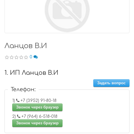
Ланцов В.И
0
1. ИП Ланцов В.И
Задать вопрос
Телефон:
1)
+7 (3952) 91-80-18
Звонок через браузер
2)
+7 (964) 6-518-018
Звонок через браузер