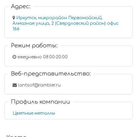
Адрес:
Иркутск, микрорайон Первомайский,
Алмазная улица, 2 (Свердловский район) офис
166
Режим работы:
ежедневно 08:00-20:00
Веб-представительство:
lantsof@rambler.ru
Профиль компании
Цветные металлы