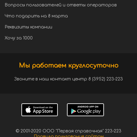
Вопросы пользователей и ответы операторов
Что подарить на 8 марта
Реквизиты компании
Хочу за 1000
Мы работаем круглосуточно
Звоните в наш контакт центр 8 (3952) 223-223
© 2001-2020 ООО "Первая справочная" 223-223
Правила пользования сайтом