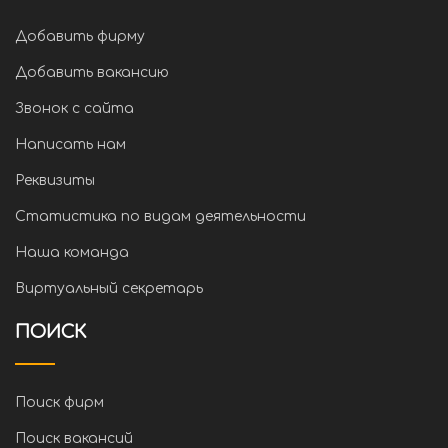
Добавить фирму
Добавить вакансию
Звонок с сайта
Написать нам
Реквизиты
Статистика по видам деятельности
Наша команда
Виртуальный секретарь
ПОИСК
Поиск фирм
Поиск вакансий