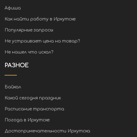
Афиша
Как найти работу в Иркутске
Популярные запросы
Не устраивает цена на товар?
Не нашел что искал?
РАЗНОЕ
Байкал
Какой сегодня праздник
Расписание транспорта
Погода в Иркутске
Достопримечательности Иркутска