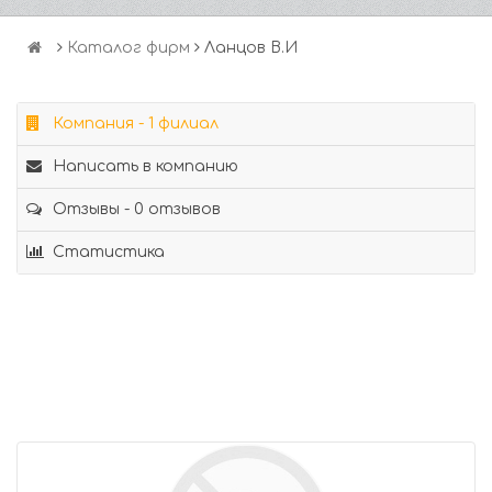
Каталог фирм
Ланцов В.И
Компания - 1 филиал
Написать в компанию
Отзывы - 0 отзывов
Статистика