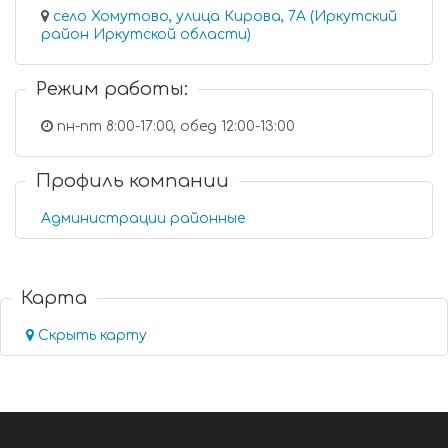
село Хомутово, улица Кирова, 7А (Иркутский
район Иркутской области)
Режим работы:
пн-пт 8:00-17:00, обед 12:00-13:00
Профиль компании
Администрации районные
Карта
Скрыть карту