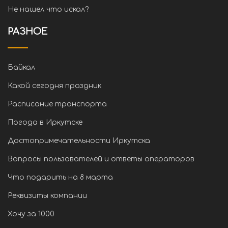
Не нашел что искал?
РАЗНОЕ
Байкал
Какой сегодня праздник
Расписание транспорта
Погода в Иркутске
Достопримечательности Иркутска
Вопросы пользователей и ответы операторов
Что подарить на 8 марта
Реквизиты компании
Хочу за 1000