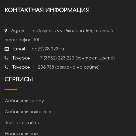
КОНТАКТНАЯ ИНФОРМАЦИЯ
Адрес :
г. Иркутск ул. Ржанова 166, третий
этаж, офис 301
Email :
ap@223-223.ru
Телефон: :
+7 (3952) 223-223 (контакт центр)
Телефон: :
206-788 (реклама на сайте)
СЕРВИСЫ
Добавить фирму
Добавить вакансию
Звонок с сайта
Написать нам