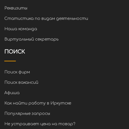
Реквизиты
Статистика по видам деятельности
Наша команда
Виртуальный секретарь
ПОИСК
Поиск фирм
Поиск вакансий
Афиша
Как найти работу в Иркутске
Популярные запросы
Не устраивает цена на товар?