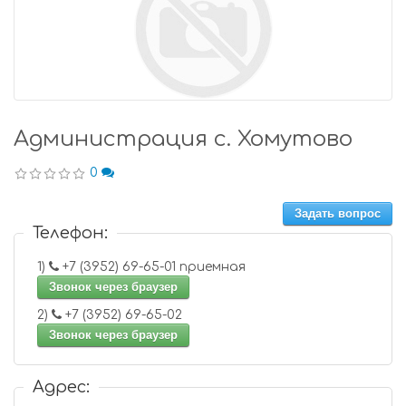
Администрация с. Хомутово
0
Задать вопрос
Телефон:
1)
+7 (3952) 69-65-01 приемная
Звонок через браузер
2)
+7 (3952) 69-65-02
Звонок через браузер
Адрес: