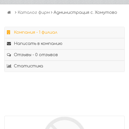
Каталог фирм
Администрация с. Хомутово
Компания - 1 филиал
Написать в компанию
Отзывы - 0 отзывов
Статистика