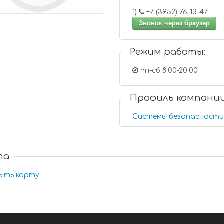
1)
+7 (3952) 76-13-47
Звонок через браузер
Режим работы:
пн-сб 8:00-20:00
Профиль компани
Системы безопасности
та
ыть карту