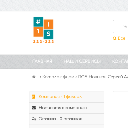
Все
ГЛАВНАЯ
НАШИ СЕРВИСЫ
КОНТА
Каталог фирм
ПСБ Новиков Сергей А
Компания - 1 филиал
Написать в компанию
Отзывы - 0 отзывов