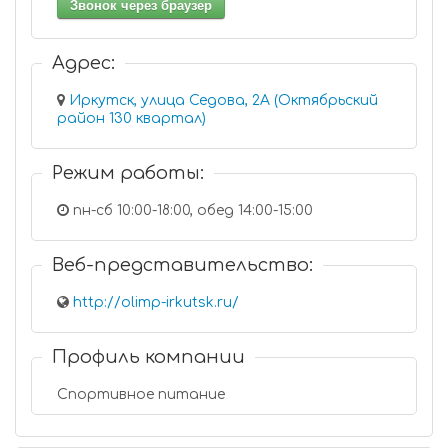
Звонок через браузер
Адрес:
Иркутск, улица Седова, 2А (Октябрьский
район 130 квартал)
Режим работы:
пн-сб 10:00-18:00, обед 14:00-15:00
Веб-представительство:
http://olimp-irkutsk.ru/
Профиль компании
Спортивное питание