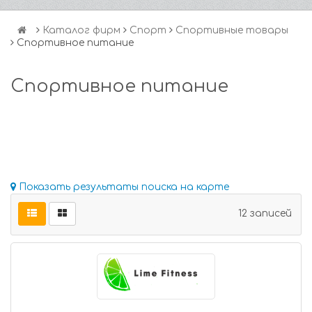
Каталог фирм
Спорт
Спортивные товары
Спортивное питание
Спортивное питание
Показать результаты поиска на карте
12 записей