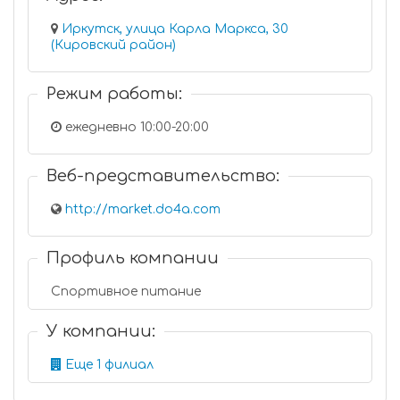
Иркутск, улица Карла Маркса, 30
(Кировский район)
Режим работы:
ежедневно 10:00-20:00
Веб-представительство:
http://market.do4a.com
Профиль компании
Спортивное питание
У компании:
Еще 1 филиал