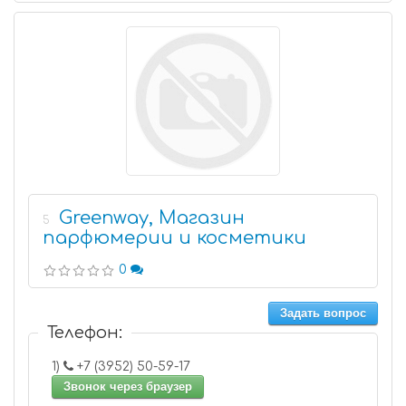
Greenway, Магазин
5
парфюмерии и косметики
0
Задать вопрос
Телефон:
1)
+7 (3952) 50-59-17
Звонок через браузер