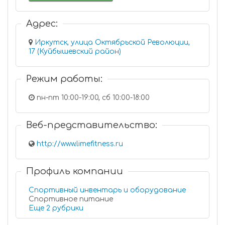
Адрес:
Иркутск, улица Октябрьской Революции,
17 (Куйбышевский район)
Режим работы:
пн-пт 10:00-19:00, сб 10:00-18:00
Веб-представительство:
http://www.limefitness.ru
Профиль компании
Спортивный инвентарь и оборудование
Спортивное питание
Еще 2 рубрики