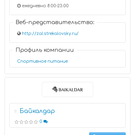
ежедневно 8:00-23:00
Веб-представительство:
http://zal.strekalovsky.ru/
Профиль компании
Спортивное питание
Байкалдар
11
0