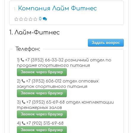
Компания Лайм Фитнес
1
0
1. Лайм-Фитнес
Задать вопрос
Телефон:
1)
+7 (3952) 66-33-32 розничный отдел по
продаже спортивного питания
Звонок через браузер
2)
+7 (3952) 606-012 отдел оптовых
закупок спортивного питания
Звонок через браузер
3)
+7 (3952) 65-69-68 отдел комплектации
тренажерных залов
Звонок через браузер
4)
+7 (902) 515-69-68
Звонок через браузер