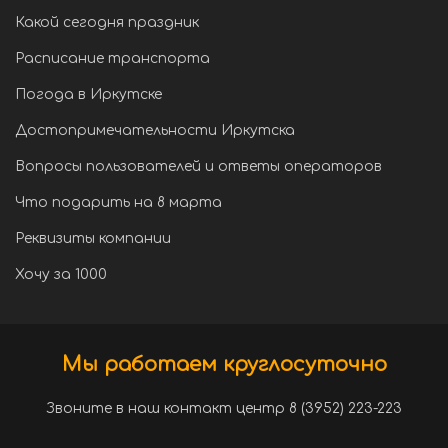
Какой сегодня праздник
Расписание транспорта
Погода в Иркутске
Достопримечательности Иркутска
Вопросы пользователей и ответы операторов
Что подарить на 8 марта
Реквизиты компании
Хочу за 1000
Мы работаем круглосуточно
Звоните в наш контакт центр 8 (3952) 223-223