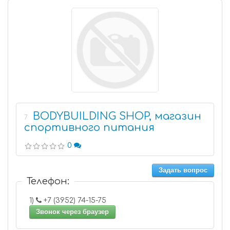
BODYBUILDING SHOP, магазин
7
спортивного питания
0
Задать вопрос
Телефон:
1)
+7 (3952) 74-15-75
Звонок через браузер