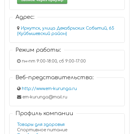
Адрес:
Иркутск, улица Декабрьских Событий, 65
(Куйбышевский район)
Режим работы:
пн-пт 9:00-18:00, сб 9:00-17:00
Веб-представительство:
http://www.em-kurunga.ru
em-kurunga@mail.ru
Профиль компании
Товары для здоровья
Спортивное питание