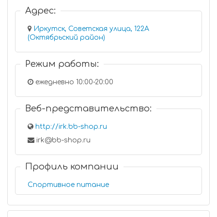
Адрес:
Иркутск, Советская улица, 122А
(Октябрьский район)
Режим работы:
ежедневно 10:00-20:00
Веб-представительство:
http://irk.bb-shop.ru
irk@bb-shop.ru
Профиль компании
Спортивное питание