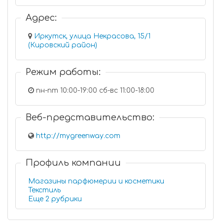
Адрес:
Иркутск, улица Некрасова, 15/1
(Кировский район)
Режим работы:
пн-пт 10:00-19:00 сб-вс 11:00-18:00
Веб-представительство:
http://mygreenway.com
Профиль компании
Магазины парфюмерии и косметики
Текстиль
Еще 2 рубрики