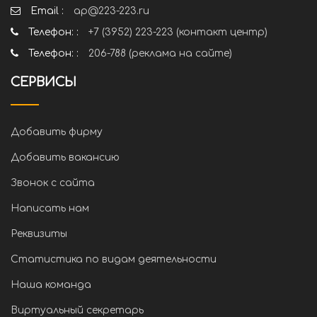
Email :
ap@223-223.ru
Телефон: :
+7 (3952) 223-223 (контакт центр)
Телефон: :
206-788 (реклама на сайте)
СЕРВИСЫ
Добавить фирму
Добавить вакансию
Звонок с сайта
Написать нам
Реквизиты
Статистика по видам деятельности
Наша команда
Виртуальный секретарь