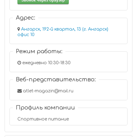
Звонок через браузер
Адрес:
Ангарск, 192-й квартал, 13 (г. Ангарск)
офис 10
Режим работы:
ежедневно 10:30-18:30
Веб-представительство:
atlet-magazin@mail.ru
Профиль компании
Спортивное питание