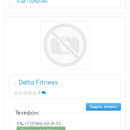
Еще 1 рубрика
Delta Fitness
3
0
Задать вопрос
Телефон:
1)
+7 (9086) 60-01-33