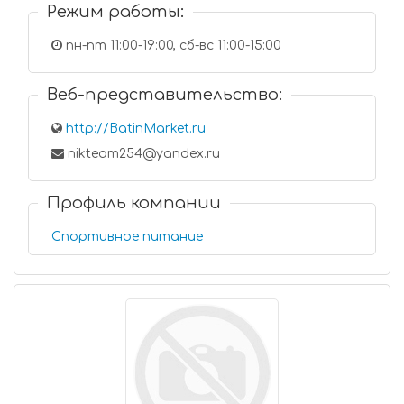
Режим работы:
пн-пт 11:00-19:00, сб-вс 11:00-15:00
Веб-представительство:
http://BatinMarket.ru
nikteam254@yandex.ru
Профиль компании
Спортивное питание