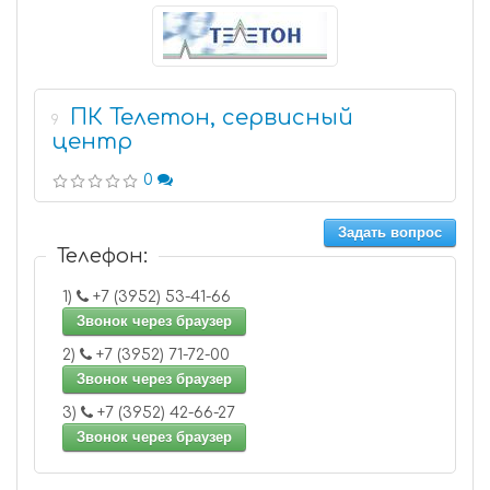
ПК Телетон, сервисный
9
центр
0
Задать вопрос
Телефон:
1)
+7 (3952) 53-41-66
Звонок через браузер
2)
+7 (3952) 71-72-00
Звонок через браузер
3)
+7 (3952) 42-66-27
Звонок через браузер