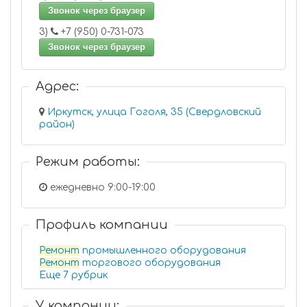
Звонок через браузер
3)
+7 (950) 0-731-073
Звонок через браузер
Адрес:
Иркутск, улица Гоголя, 35 (Свердловский
район)
Режим работы:
ежедневно 9:00-19:00
Профиль компании
Ремонт
промышленного оборудования
Ремонт
торгового оборудования
Еще 7 рубрик
У компании: