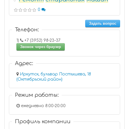
6
0
Задать вопрос
Телефон:
1)
+7 (3952) 98-23-37
Звонок через браузер
Адрес:
Иркутск, бульвар Постышева, 18
(Октябрьский район)
Режим работы:
ежедневно 8:00-20:00
Профиль компании