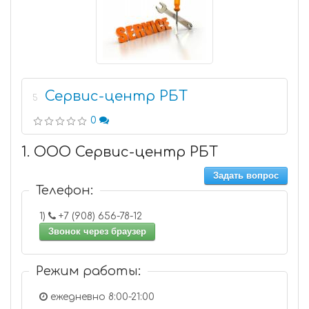
Сервис-центр РБТ
5
0
1. ООО Сервис-центр РБТ
Задать вопрос
Телефон:
1)
+7 (908) 656-78-12
Звонок через браузер
Режим работы:
ежедневно 8:00-21:00