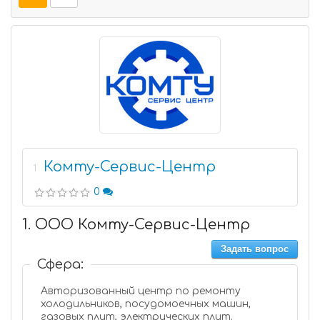
Комту-Сервис-Центр
1
0
1. ООО Комту-Сервис-Центр
Задать вопрос
Сфера:
Авторизованный центр по ремонту
холодильников, посудомоечных машин,
газовых плит, электрических плит.