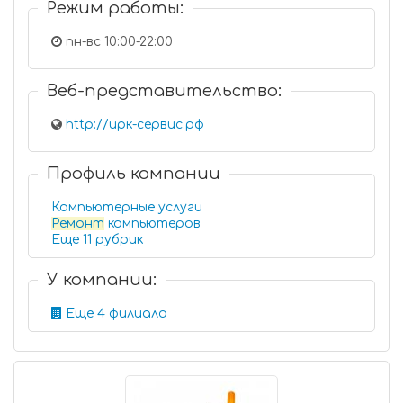
Режим работы:
пн-вс 10:00-22:00
Веб-представительство:
http://ирк-сервис.рф
Профиль компании
Компьютерные услуги
Ремонт
компьютеров
Еще 11 рубрик
У компании:
Еще 4 филиала