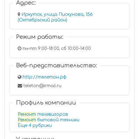
Адрес:
Иркутск, улица Пискунова, 156
(Октябрьский район)
Режим работы:
пн-пт 9:00-18:00, сб 10:00-14:00
Веб-представительство:
http://телетон.рф
teleton@irmail.ru
Профиль компании
Ремонт
телевизоров
Ремонт
бытовой техники
Еще 4 рубрики