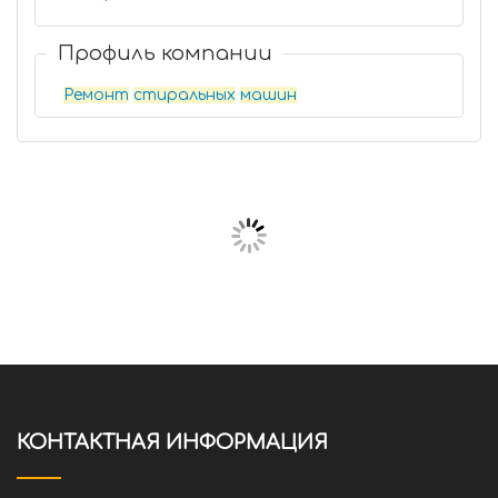
Профиль компании
Ремонт
стиральных
машин
КОНТАКТНАЯ ИНФОРМАЦИЯ