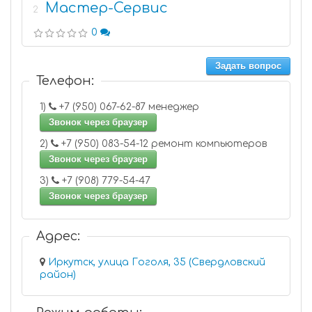
Мастер-Сервис
2
0
Задать вопрос
Телефон:
1)
+7 (950) 067-62-87 менеджер
Звонок через браузер
2)
+7 (950) 083-54-12 ремонт компьютеров
Звонок через браузер
3)
+7 (908) 779-54-47
Звонок через браузер
Адрес:
Иркутск, улица Гоголя, 35 (Свердловский
район)