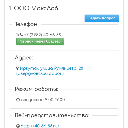
1. ООО МаксЛаб
Задать вопрос
Телефон:
1)
+7 (3952) 40-66-88
Звонок через браузер
Адрес:
Иркутск, улица Румянцева, 28
(Свердловский район)
Режим работы:
ежедневно 9:00-19:00
Веб-представительство:
http://40-66-88.ru/