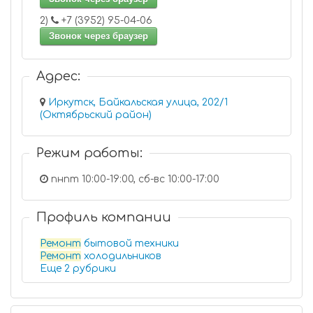
2)
+7 (3952) 95-04-06
Звонок через браузер
Адрес:
Иркутск, Байкальская улица, 202/1
(Октябрьский район)
Режим работы:
пнпт 10:00-19:00, сб-вс 10:00-17:00
Профиль компании
Ремонт
бытовой техники
Ремонт
холодильников
Еще 2 рубрики