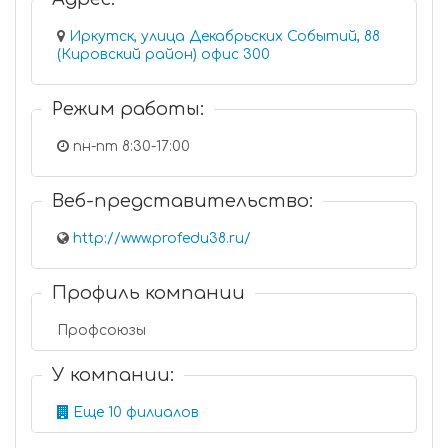
Иркутск, улица Декабрьских Событий, 88
(Кировский район) офис 300
Режим работы:
пн-пт 8:30-17:00
Веб-представительство:
http://www.profedu38.ru/
Профиль компании
Профсоюзы
У компании:
Еще 10 филиалов