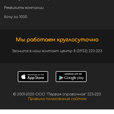
Реквизиты компании
Хочу за 1000
Мы работаем круглосуточно
Звоните в наш контакт центр 8 (3952) 223-223
© 2001-2020 ООО "Первая справочная" 223-223
Правила пользования сайтом