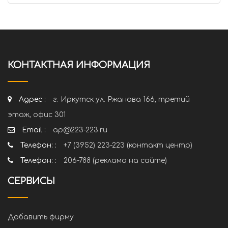
КОНТАКТНАЯ ИНФОРМАЦИЯ
Адрес :
г. Иркутск ул. Ржанова 166, третий
этаж, офис 301
Email :
ap@223-223.ru
Телефон: :
+7 (3952) 223-223 (контакт центр)
Телефон: :
206-788 (реклама на сайте)
СЕРВИСЫ
Добавить фирму