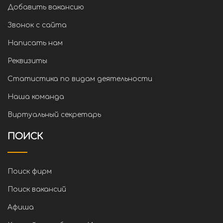
Добавить вакансию
Звонок с сайта
Написать нам
Реквизиты
Статистика по видам деятельности
Наша команда
Виртуальный секретарь
ПОИСК
Поиск фирм
Поиск вакансий
Афиша