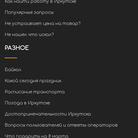
Как найти работу в Иркутске
Популярные запросы
Не устраивает цена на товар?
Не нашел что искал?
РАЗНОЕ
Байкал
Какой сегодня праздник
Расписание транспорта
Погода в Иркутске
Достопримечательности Иркутска
Вопросы пользователей и ответы операторов
Что подарить на 8 марта