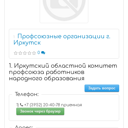
Профсоюзные организации г.
1
Иркутск
0
1. Иркутский областной комитет
профсоюза работников
народного образования
Задать вопрос
Телефон:
1)
+7 (3952) 20-40-78 приемная
Звонок через браузер
Адрес: