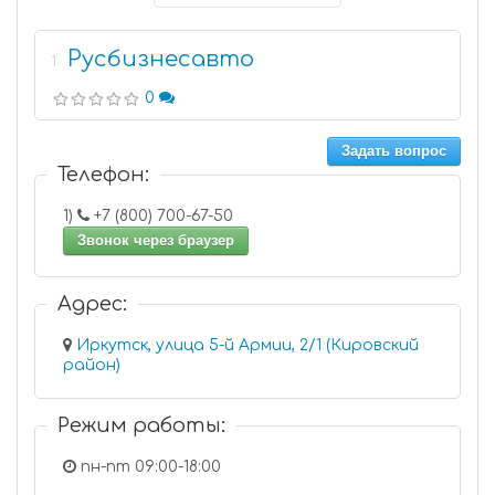
Русбизнесавто
1
0
Задать вопрос
Телефон:
1)
+7 (800) 700-67-50
Звонок через браузер
Адрес:
Иркутск, улица 5-й Армии, 2/1 (Кировский
район)
Режим работы:
пн-пт 09:00-18:00