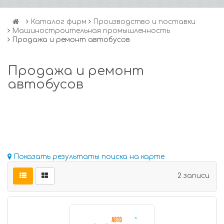
Каталог фирм
Производство и поставки
Машиностроительная промышленность
Продажа и ремонт автобусов
Продажа и ремонт
автобусов
Показать результаты поиска на карте
2 записи