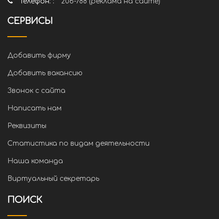
Телефон: :
206-788 (реклама на сайте)
СЕРВИСЫ
Добавить фирму
Добавить вакансию
Звонок с сайта
Написать нам
Реквизиты
Статистика по видам деятельности
Наша команда
Виртуальный секретарь
ПОИСК