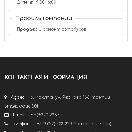
пн-пт 9:00-18:00
Профиль компании
Продажа и ремонт автобусов
КОНТАКТНАЯ ИНФОРМАЦИЯ
Адрес :
г. Иркутск ул. Ржанова 166, третий
этаж, офис 301
Email :
ap@223-223.ru
Телефон: :
+7 (3952) 223-223 (контакт центр)