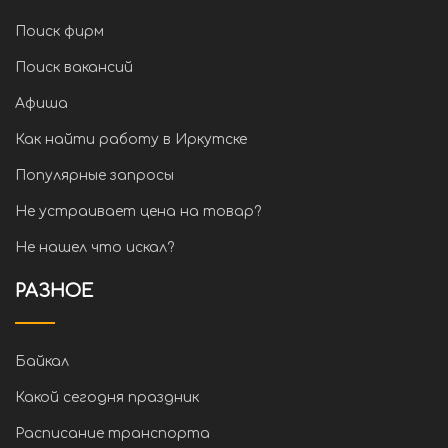
Поиск фирм
Поиск вакансий
Афиша
Как найти работу в Иркутске
Популярные запросы
Не устраивает цена на товар?
Не нашел что искал?
РАЗНОЕ
Байкал
Какой сегодня праздник
Расписание транспорта