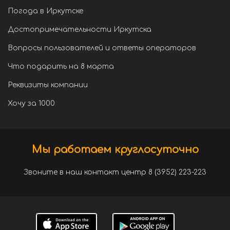
Погода в Иркутске
Достопримечательности Иркутска
Вопросы пользователей и ответы операторов
Что подарить на 8 марта
Реквизиты компании
Хочу за 1000
Мы работаем круглосуточно
Звоните в наш контакт центр 8 (3952) 223-223