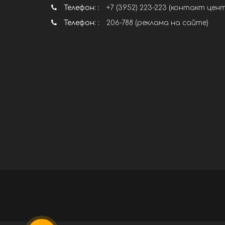
Телефон: :
+7 (3952) 223-223 (контакт цен
Телефон: :
206-788 (реклама на сайте)