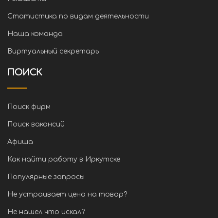
Статистика по видам деятельности
Наша команда
Виртуальный секретарь
ПОИСК
Поиск фирм
Поиск вакансий
Афиша
Как найти работу в Иркутске
Популярные запросы
Не устраивает цена на товар?
Не нашел что искал?