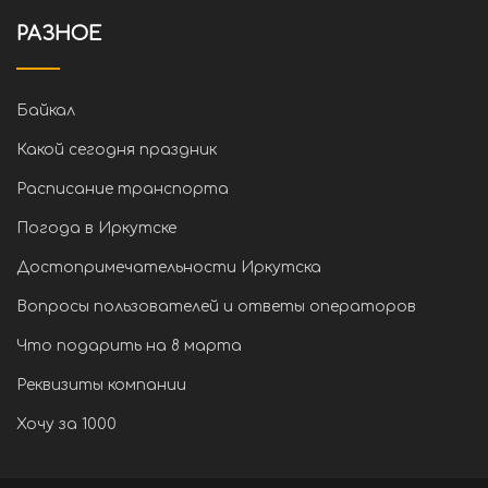
РАЗНОЕ
Байкал
Какой сегодня праздник
Расписание транспорта
Погода в Иркутске
Достопримечательности Иркутска
Вопросы пользователей и ответы операторов
Что подарить на 8 марта
Реквизиты компании
Хочу за 1000