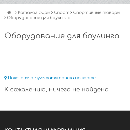
Каталог фирм
Спорт
Спортивные товары
Оборудование для боулинга
Оборудование для боулинга
Показать результаты поиска на карте
К сожалению, ничего не найдено