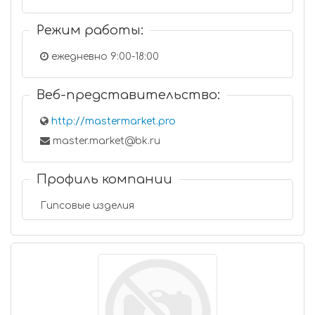
Режим работы:
ежедневно 9:00-18:00
Веб-представительство:
http://mastermarket.pro
master.market@bk.ru
Профиль компании
Гипсовые изделия