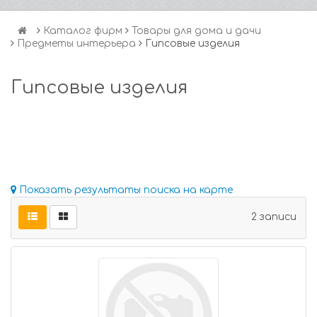
Каталог фирм
Товары для дома и дачи
Предметы интерьера
Гипсовые изделия
Гипсовые изделия
Показать результаты поиска на карте
2 записи