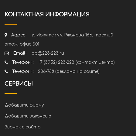
КОНТАКТНАЯ ИНФОРМАЦИЯ
Адрес :
г. Иркутск ул. Ржанова 166, третий
этаж, офис 301
Email :
ap@223-223.ru
Телефон: :
+7 (3952) 223-223 (контакт центр)
Телефон: :
206-788 (реклама на сайте)
СЕРВИСЫ
Добавить фирму
Добавить вакансию
Звонок с сайта