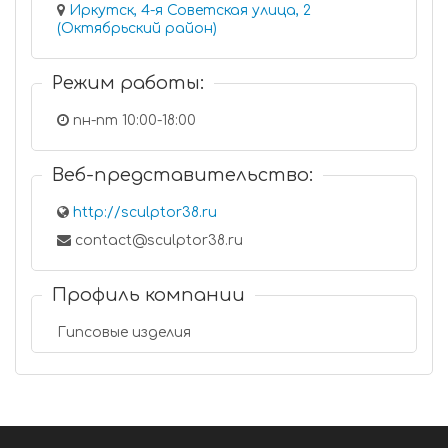
Иркутск, 4-я Советская улица, 2
(Октябрьский район)
Режим работы:
пн-пт 10:00-18:00
Веб-представительство:
http://sculptor38.ru
contact@sculptor38.ru
Профиль компании
Гипсовые изделия