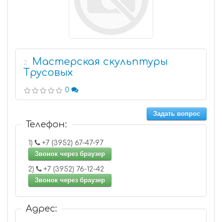
Мастерская скульптуры
2
Трусовых
0
Задать вопрос
Телефон:
1)
+7 (3952) 67-47-97
Звонок через браузер
2)
+7 (3952) 76-12-42
Звонок через браузер
Адрес: