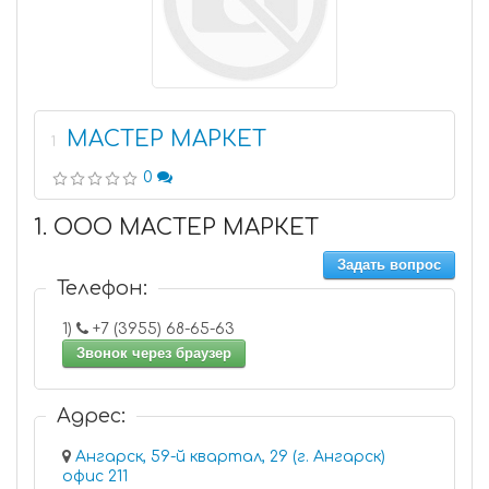
МАСТЕР МАРКЕТ
1
0
1. ООО МАСТЕР МАРКЕТ
Задать вопрос
Телефон:
1)
+7 (3955) 68-65-63
Звонок через браузер
Адрес:
Ангарск, 59-й квартал, 29 (г. Ангарск)
офис 211