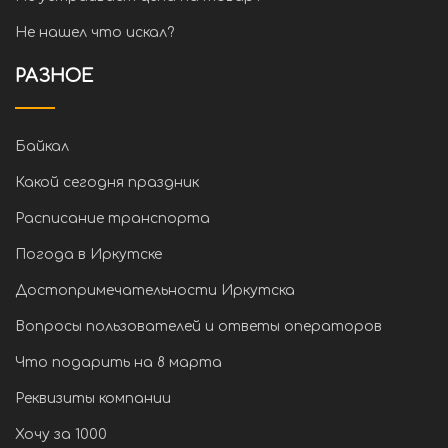
Не нашел что искал?
РАЗНОЕ
Байкал
Какой сегодня праздник
Расписание транспорта
Погода в Иркутске
Достопримечательности Иркутска
Вопросы пользователей и ответы операторов
Что подарить на 8 марта
Реквизиты компании
Хочу за 1000