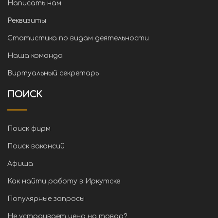
Написать нам
Реквизиты
Статистика по видам деятельности
Наша команда
Виртуальный секретарь
ПОИСК
Поиск фирм
Поиск вакансий
Афиша
Как найти работу в Иркутске
Популярные запросы
Не устраивает цена на товар?