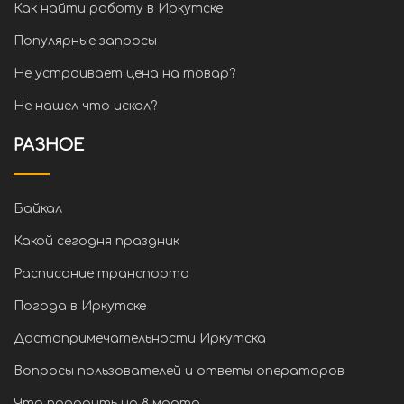
Как найти работу в Иркутске
Популярные запросы
Не устраивает цена на товар?
Не нашел что искал?
РАЗНОЕ
Байкал
Какой сегодня праздник
Расписание транспорта
Погода в Иркутске
Достопримечательности Иркутска
Вопросы пользователей и ответы операторов
Что подарить на 8 марта