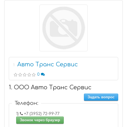
Авто Транс Сервис
1
0
1. ООО Авто Транс Сервис
Задать вопрос
Телефон:
1)
+7 (3952) 72-99-77
Звонок через браузер