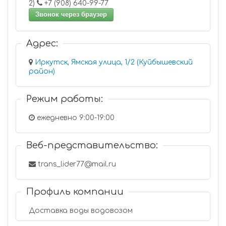
2)
+7 (908) 640-99-77
Звонок через браузер
Адрес:
Иркутск, Ямская улица, 1/2 (Куйбышевский
район)
Режим работы:
ежедневно 9:00-19:00
Веб-представительство:
trans_lider77@mail.ru
Профиль компании
Доставка воды водовозом