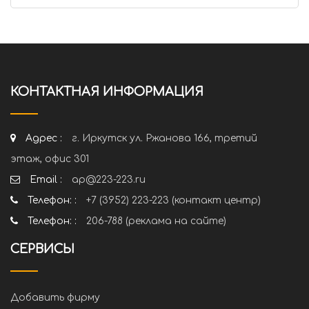
КОНТАКТНАЯ ИНФОРМАЦИЯ
Адрес :
г. Иркутск ул. Ржанова 166, третий
этаж, офис 301
Email :
ap@223-223.ru
Телефон: :
+7 (3952) 223-223 (контакт центр)
Телефон: :
206-788 (реклама на сайте)
СЕРВИСЫ
Добавить фирму