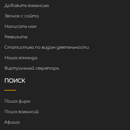
Добавить вакансию
Звонок с сайта
Написать нам
Реквизиты
Статистика по видам деятельности
Наша команда
Виртуальный секретарь
ПОИСК
Поиск фирм
Поиск вакансий
Афиша