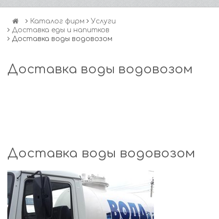
Каталог фирм
Услуги
Доставка еды и напитков
Доставка воды водовозом
Доставка воды водовозом
Доставка воды водовозом