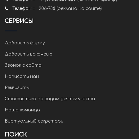
Телефон: :
206-788 (реклама на сайте)
СЕРВИСЫ
Добавить фирму
Добавить вакансию
Звонок с сайта
Написать нам
Реквизиты
Статистика по видам деятельности
Наша команда
Виртуальный секретарь
ПОИСК