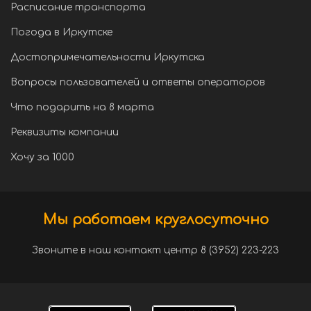
Расписание транспорта
Погода в Иркутске
Достопримечательности Иркутска
Вопросы пользователей и ответы операторов
Что подарить на 8 марта
Реквизиты компании
Хочу за 1000
Мы работаем круглосуточно
Звоните в наш контакт центр 8 (3952) 223-223