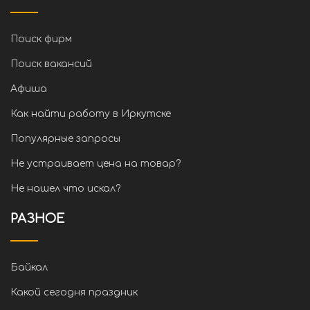
Поиск фирм
Поиск вакансий
Афиша
Как найти работу в Иркутске
Популярные запросы
Не устраивает цена на товар?
Не нашел что искал?
РАЗНОЕ
Байкал
Какой сегодня праздник